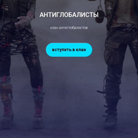
АНТИГЛОБАЛИСТЫ
клан антиглобалистов
вступить в клан